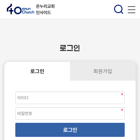
온누리교회
인사이드
로그인
로그인
회원가입
로그인