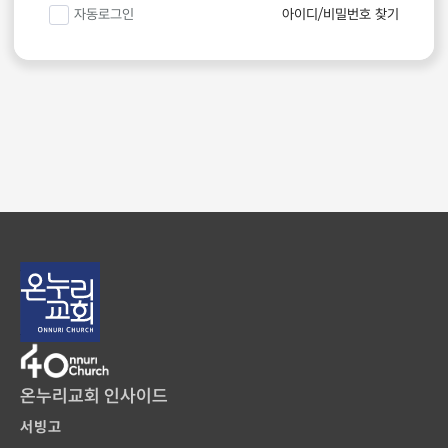
자동로그인
아이디/비밀번호 찾기
온누리교회 인사이드
서빙고