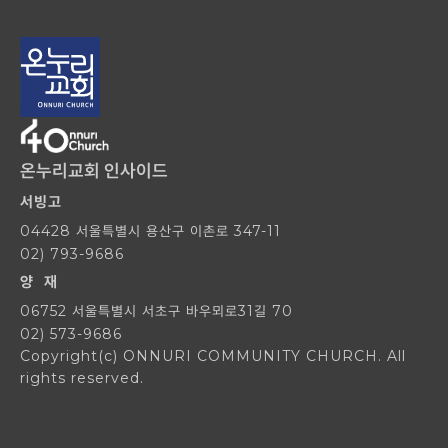
온누리교회 인사이드
서빙고
04428 서울특별시 용산구 이촌로 347-11
02) 793-9686
양 재
06752 서울특별시 서초구 바우뫼로31길 70
02) 573-9686
Copyright(c) ONNURI COMMUNITY CHURCH. All
rights reserved.