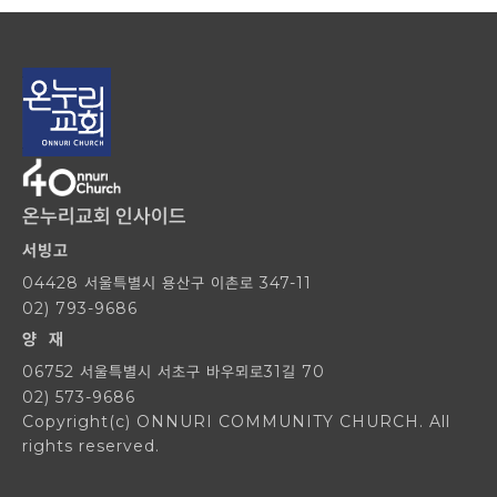
온누리교회 인사이드
서빙고
04428 서울특별시 용산구 이촌로 347-11
02) 793-9686
양 재
06752 서울특별시 서초구 바우뫼로31길 70
02) 573-9686
Copyright(c) ONNURI COMMUNITY CHURCH. All
rights reserved.