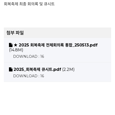
회복축제 최종 회의록 및 큐시트
첨부 파일
★ 2025 회복축제 전체회의록 통합_250513.pdf
(14.8M)
DOWNLOAD : 16
2025_회복축제 큐시트.pdf
(2.2M)
DOWNLOAD : 16