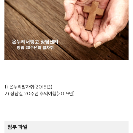
1) 온누리발자취(2019년)
2) 상담실 20주년 추억여행(2019년)
첨부 파일