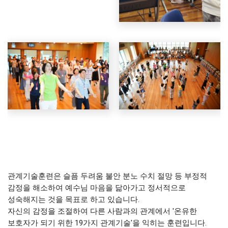
관계기술훈련은 슬픔 두려움 불안 분노 수치 절망 등 부정적
감정을 해소하여 예수님 마음을 닮아가고 정서적으로
성숙해지는 것을 목표로 하고 있습니다.
자신의 감정을 조절하여 다른 사람과의 관계에서 '온유한
보호자가 되기 위한 19가지 관계기술'을 익히는 훈련입니다.