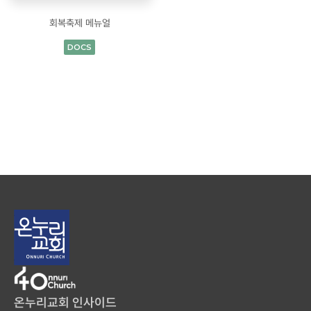
회복축제 메뉴얼
DOCS
온누리교회 인사이드