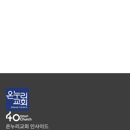
온누리교회 인사이드