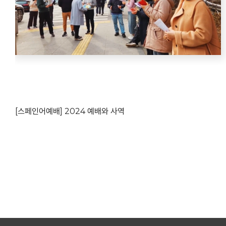
[스페인어예배] 2024 예배와 사역