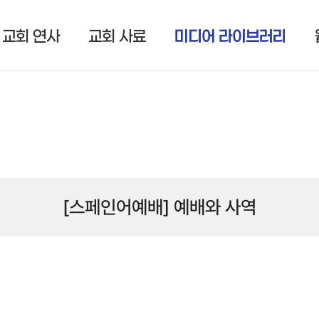
교회 연사
교회 사료
미디어 라이브러리
[스페인어예배] 예배와 사역