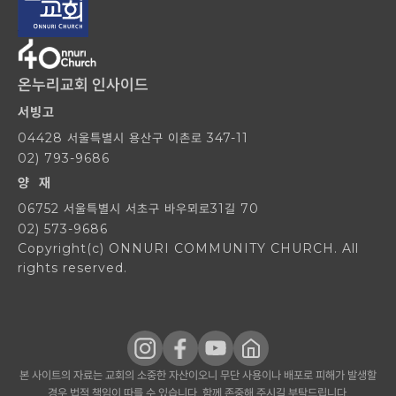
온누리교회 인사이드
서빙고
04428 서울특별시 용산구 이촌로 347-11
02) 793-9686
양 재
06752 서울특별시 서초구 바우뫼로31길 70
02) 573-9686
Copyright(c) ONNURI COMMUNITY CHURCH. All
rights reserved.
본 사이트의 자료는 교회의 소중한 자산이오니 무단 사용이나 배포로 피해가 발생할
경우 법적 책임이 따를 수 있습니다. 함께 존중해 주시길 부탁드립니다.