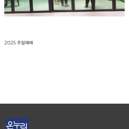
2025 주일예배