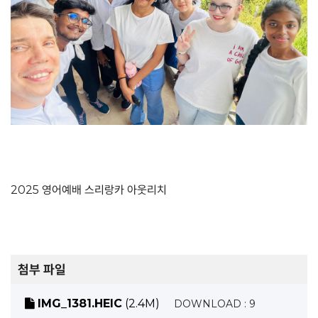
2025 영어예배 스리랑카 아웃리치
첨부 파일
IMG_1381.HEIC
(2.4M)
DOWNLOAD : 9