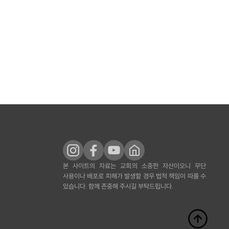
본 사이트의 자료는 교회의 소중한 자산이오니 무단
사용이나 배포로 피해가 발생할 경우 법적 책임이 따를 수
있습니다. 함께 존중해 주시길 부탁드립니다.