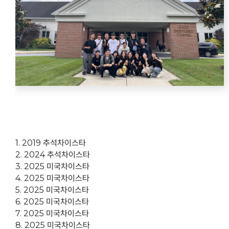
1. 2019 추석차이스타
2. 2024 추석차이스타
3. 2025 미국차이스타
4. 2025 미국차이스타
5. 2025 미국차이스타
6. 2025 미국차이스타
7. 2025 미국차이스타
8. 2025 미국차이스타