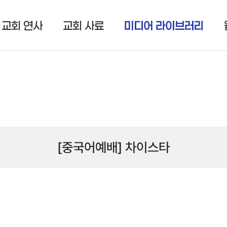
교회 연사
교회 사료
미디어 라이브러리
[중국어예배] 차이스타