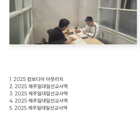
1. 2025 캄보디아 아웃리치
2. 2025 제주일대일선교사역
3. 2025 제주일대일선교사역
4. 2025 제주일대일선교사역
5. 2025 제주일대일선교사역