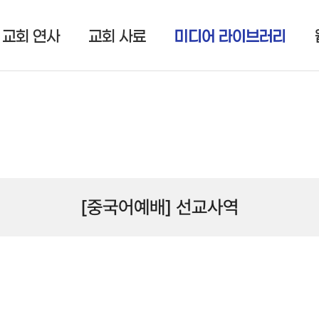
교회 연사
교회 사료
미디어 라이브러리
[중국어예배] 선교사역