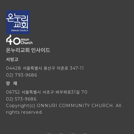
온누리교회 인사이드
서빙고
04428 서울특별시 용산구 이촌로 347-11
02) 793-9686
양 재
06752 서울특별시 서초구 바우뫼로31길 70
02) 573-9686
Copyright(c) ONNURI COMMUNITY CHURCH. All
rights reserved.