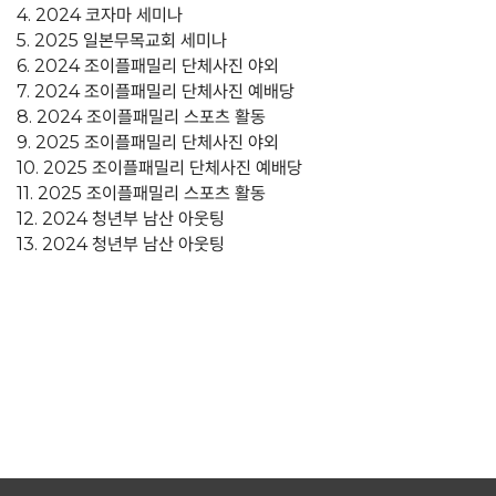
4. 2024 코자마 세미나
5. 2025 일본무목교회 세미나
6. 2024 조이플패밀리 단체사진 야외
7. 2024 조이플패밀리 단체사진 예배당
8. 2024 조이플패밀리 스포츠 활동
9. 2025 조이플패밀리 단체사진 야외
10. 2025 조이플패밀리 단체사진 예배당
11. 2025 조이플패밀리 스포츠 활동
12. 2024 청년부 남산 아웃팅
13. 2024 청년부 남산 아웃팅