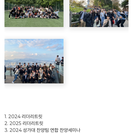
1. 2024 리더리트릿
2. 2025 리더리트릿
3. 2024 성가대 찬양팀 연합 찬양세미나