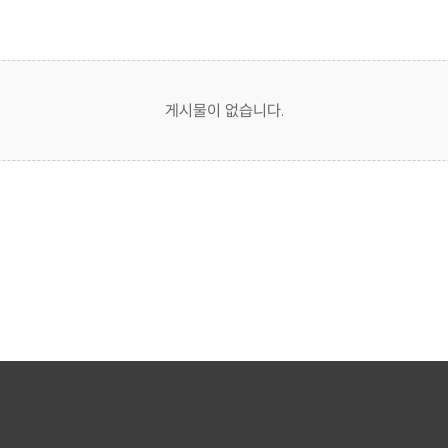
게시물이 없습니다.