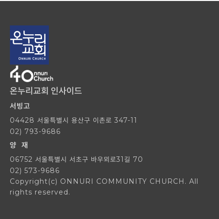
온누리교회 인사이드
서빙고
04428 서울특별시 용산구 이촌로 347-11
02) 793-9686
양 재
06752 서울특별시 서초구 바우뫼로31길 70
02) 573-9686
Copyright(c) ONNURI COMMUNITY CHURCH. All
rights reserved.