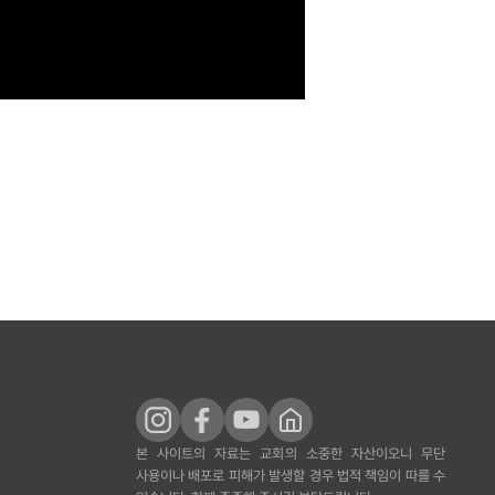
본 사이트의 자료는 교회의 소중한 자산이오니 무단
사용이나 배포로 피해가 발생할 경우 법적 책임이 따를 수