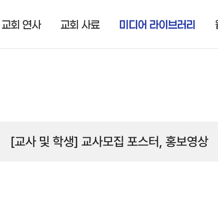
교회 연사
교회 사료
미디어 라이브러리
[교사 및 학생] 교사모집 포스터, 홍보영상