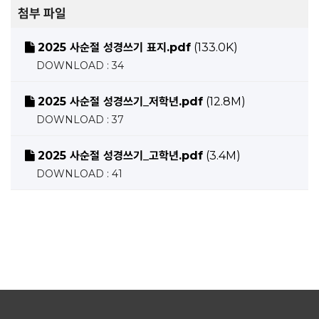
첨부 파일
2025 사순절 성경쓰기 표지.pdf
(133.0K)
DOWNLOAD : 34
2025 사순절 성경쓰기_저학년.pdf
(12.8M)
DOWNLOAD : 37
2025 사순절 성경쓰기_고학년.pdf
(3.4M)
DOWNLOAD : 41