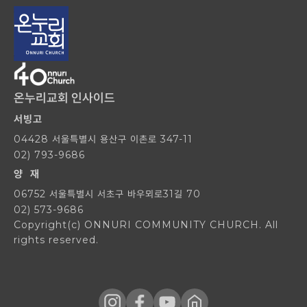
온누리교회 인사이드
서빙고
04428 서울특별시 용산구 이촌로 347-11
02) 793-9686
양 재
06752 서울특별시 서초구 바우뫼로31길 70
02) 573-9686
Copyright(c) ONNURI COMMUNITY CHURCH. All
rights reserved.