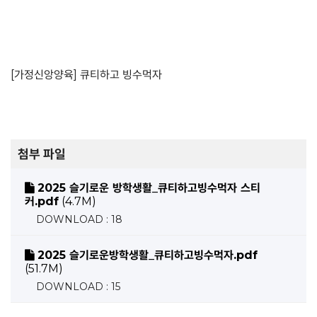
[가정신앙양육] 큐티하고 빙수먹자
첨부 파일
2025 슬기로운 방학생활_큐티하고빙수먹자 스티
커.pdf
(4.7M)
DOWNLOAD : 18
2025 슬기로운방학생활_큐티하고빙수먹자.pdf
(51.7M)
DOWNLOAD : 15