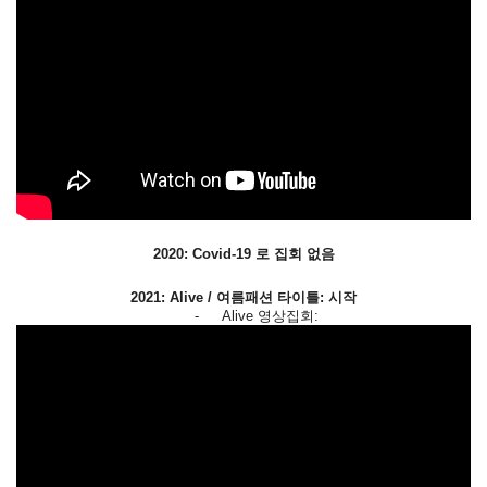
2020:
Covid-19 로 집회 없음
2021: Alive / 여름패션 타이틀: 시작
-
Alive 영상집회: