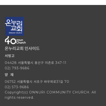
온누리교회 인사이드
서빙고
04428 서울특별시 용산구 이촌로 347-11
02) 793-9686
양 재
06752 서울특별시 서초구 바우뫼로31길 70
02) 573-9686
Copyright(c) ONNURI COMMUNITY CHURCH. All
rights reserved.